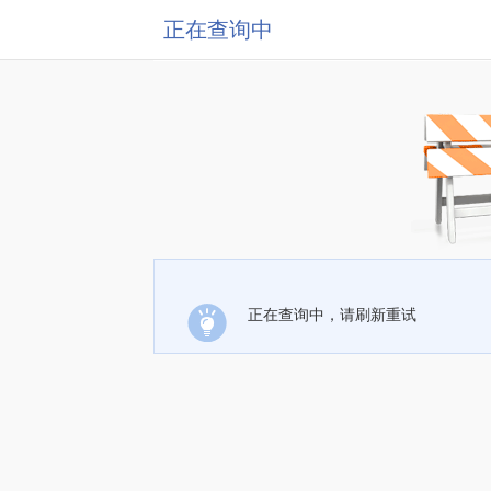
正在查询中
正在查询中，请刷新重试