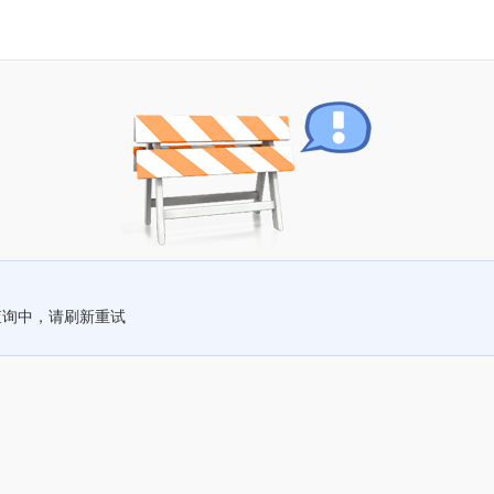
查询中，请刷新重试