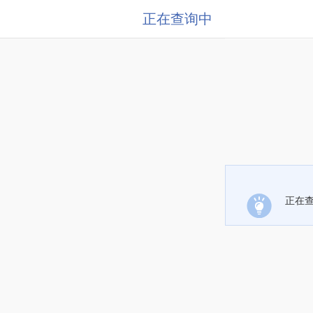
正在查询中
正在