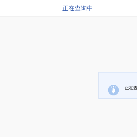
正在查询中
正在