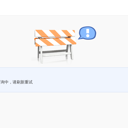
查询中，请刷新重试