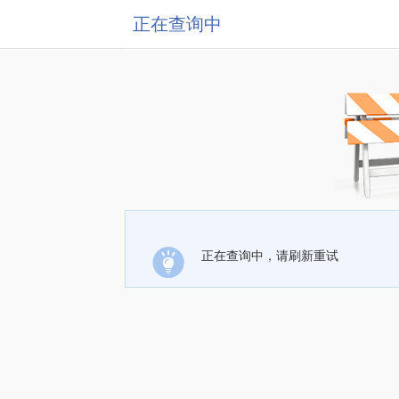
正在查询中
正在查询中，请刷新重试