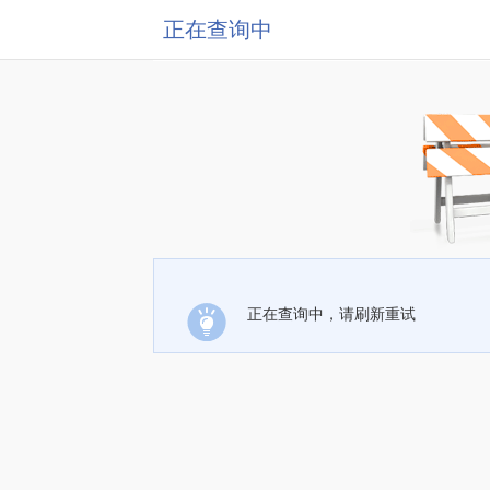
正在查询中
正在查询中，请刷新重试