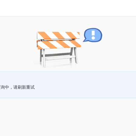
查询中，请刷新重试