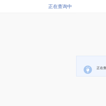
正在查询中
正在