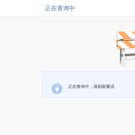
正在查询中
正在查询中，请刷新重试