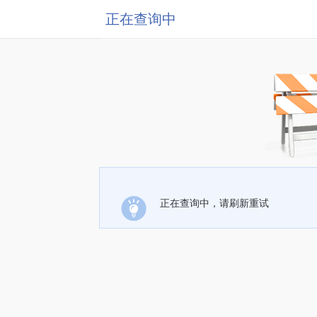
正在查询中
正在查询中，请刷新重试